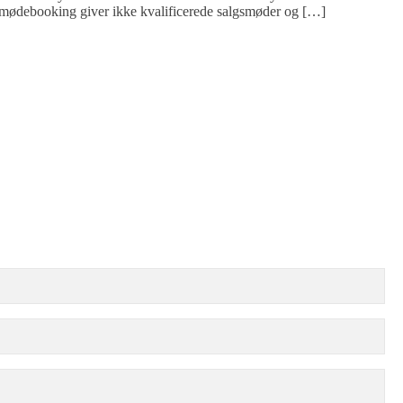
dt, mødebooking giver ikke kvalificerede salgsmøder og […]