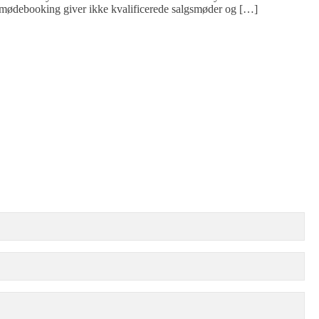
dt, mødebooking giver ikke kvalificerede salgsmøder og […]